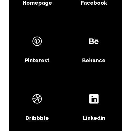
Homepage
Facebook
Pinterest
Behance
Dribbble
Linkedin