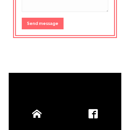
Send message