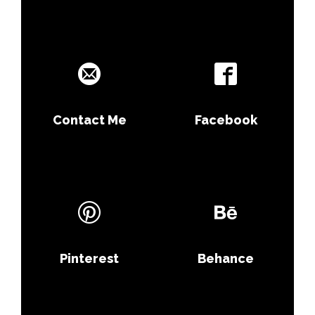
Contact Me
Facebook
Pinterest
Behance