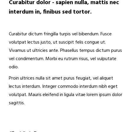
Curabitur dolor - sapien nulla, mattis nec
interdum in, finibus sed tortor.
Curabitur dictum fringilla turpis vel bibendum. Fusce
volutpat lectus justo, ut suscipit felis congue ut.
Vivamus ut ultricies ante. Phasellus tempus dictum purus
vel condimentum. Morbi eu rutrum risus, vel vulputate
odio.
Proin ultrices nulla sit amet purus feugiat, vel aliquet
lectus interdum. Integer commodo interdum nibh eget
volutpat. Mauris eleifend in ligula vitae lorem ipsum dolor
sagittis.