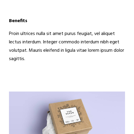
Benefits
Proin ultrices nulla sit amet purus feugiat, vel aliquet
lectus interdum. Integer commodo interdum nibh eget
volutpat. Mauris eleifend in ligula vitae lorem ipsum dolor
sagittis.