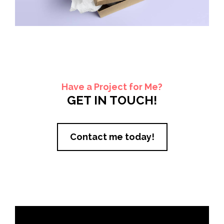
Have a Project for Me?
GET IN TOUCH!
Contact me today!