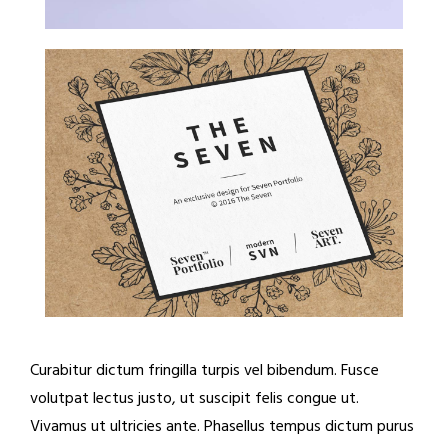
Curabitur dictum fringilla turpis vel bibendum. Fusce
volutpat lectus justo, ut suscipit felis congue ut.
Vivamus ut ultricies ante. Phasellus tempus dictum purus