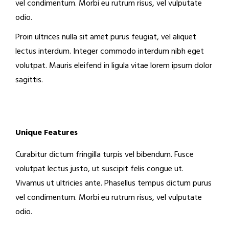
vel condimentum. Morbi eu rutrum risus, vel vulputate
odio.
Proin ultrices nulla sit amet purus feugiat, vel aliquet
lectus interdum. Integer commodo interdum nibh eget
volutpat. Mauris eleifend in ligula vitae lorem ipsum dolor
sagittis.
Unique Features
Curabitur dictum fringilla turpis vel bibendum. Fusce
volutpat lectus justo, ut suscipit felis congue ut.
Vivamus ut ultricies ante. Phasellus tempus dictum purus
vel condimentum. Morbi eu rutrum risus, vel vulputate
odio.