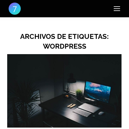
ARCHIVOS DE ETIQUETAS:
WORDPRESS